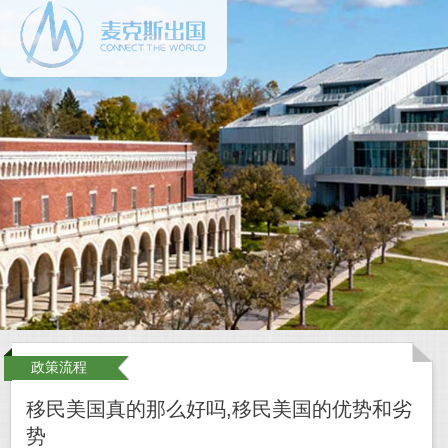
政策流程
移民美国真的那么好吗,移民美国的优势和劣
势