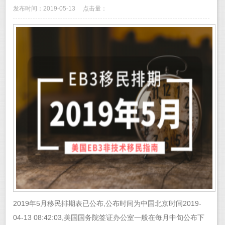
发布时间：2019-05-13
点击量：
2019年5月移民排期表已公布,公布时间为中国北京时间2019-
04-13 08:42:03,美国国务院签证办公室一般在每月中旬公布下