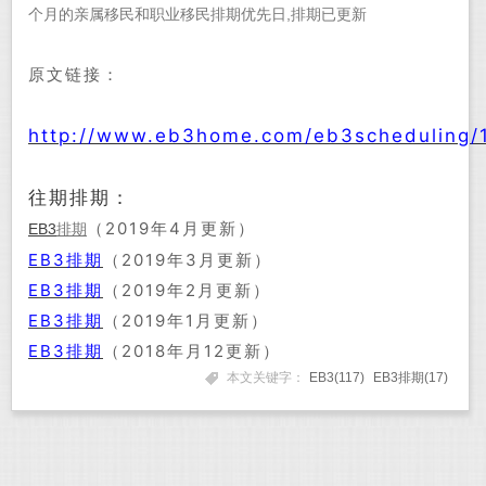
个月的亲属移民和职业移民排期优先日,排期已更新
原文链接：
http://www.eb3home.com/eb3scheduling/
往期排期：
（2019年4月更新）
EB3
排期
EB3排期
（2019年3月更新）
EB3排期
（2019年2月更新）
EB3排期
（2019年1月更新）
EB3排期
（2018年月12更新）
本文关键字：
EB3(117)
EB3排期(17)