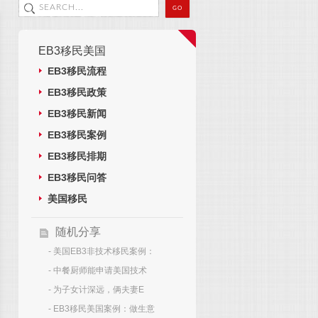
EB3移民美国
EB3移民流程
EB3移民政策
EB3移民新闻
EB3移民案例
EB3移民排期
EB3移民问答
美国移民
随机分享
- 美国EB3非技术移民案例：
- 中餐厨师能申请美国技术
- 为子女计深远，俩夫妻E
- EB3移民美国案例：做生意