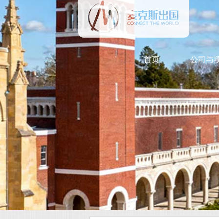
首页
公司与