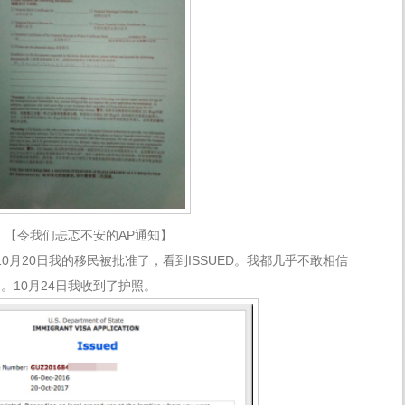
【令我们忐忑不安的AP通知】
0月20日我的移民被批准了，看到ISSUED。我都几乎不敢相信
。10月24日我收到了护照。