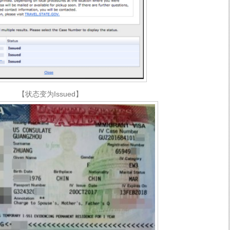
【状态变为Issued】